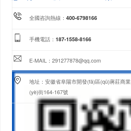
全國咨詢熱線：
400-6798166
手機電話：
187-1558-8166
E-MAIL：291277878@qq.com
地址：安徽省阜陽市開發(fā)區(qū)蔣莊商業
(yè)街164-167號