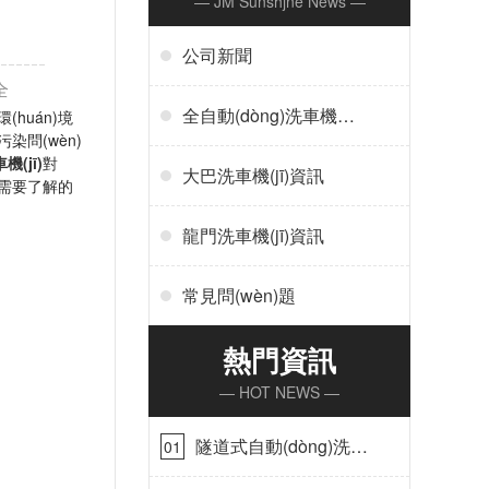
— JM Sunshjne News —
公司新聞
全
全自動(dòng)洗車機(jī)
(huán)境
污染問(wèn)
資訊
(jī)
對
大巴洗車機(jī)資訊
ì)需要了解的
龍門洗車機(jī)資訊
常見問(wèn)題
熱門資訊
— HOT NEWS —
隧道式自動(dòng)洗車
01
機(jī)在哪里購(gòu)買