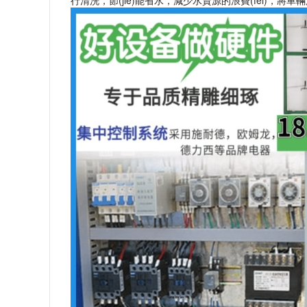
行清洗，節(jié)能省水，減少水資源的浪費(fèi)