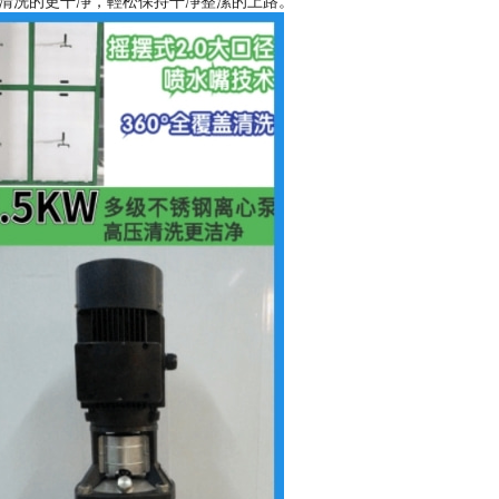
，將車輛清洗的更干凈，輕松保持干凈整潔的上路。