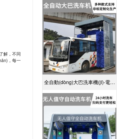
(shè)計(jì)30S潔凈方案[隆茂鑫晟]
解，不同
n)，每一
全自動(dòng)大巴洗車機(jī)-電腦
控制一鍵啟動(dòng)清洗[隆茂鑫
晟]