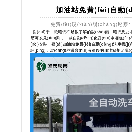
加油站免費(fèi)自動(
免費(fèi)現(xiàn)場(chǎng
對(duì)于一款咱們不是很了解的設(shè)備，咱們想要購
是可以見(jiàn)到，一款自動(dòng)化對(duì)車輛進(jìn
(nèi)安裝一臺(tái)
加油站免費(fèi)自動(dòng)洗車機(jī)
評(píng)，當(dāng)然還會(huì)有很多的加油站想要購(g