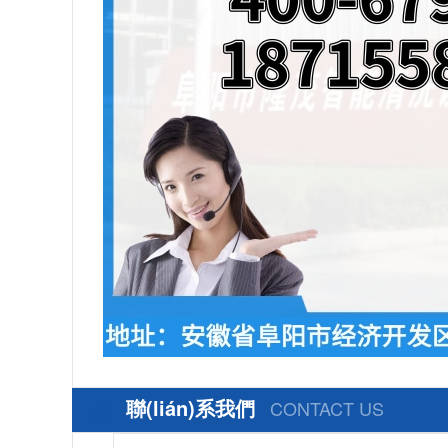
聯(lián)系我們
CONTACT US