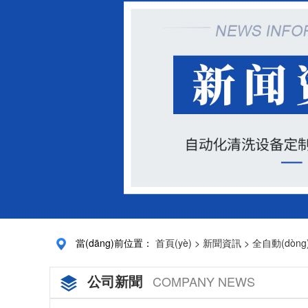
當(dāng)前位置：
首頁(yè)
>
新聞資訊
>
全自動(dòng
公司新聞
COMPANY NEWS