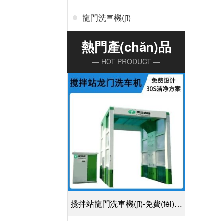
龍門洗車機(jī)
熱門產(chǎn)品
— HOT PRODUCT —
攪拌站龍門洗車機(jī)-免費(fèi)設