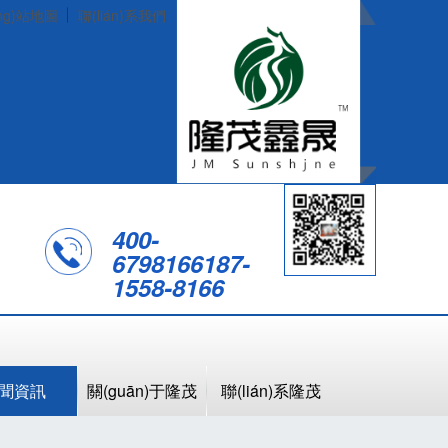
ng)站地圖
聯(lián)系我們
400-
6798166
187-
1558-8166
聞資訊
關(guān)于隆茂
聯(lián)系隆茂