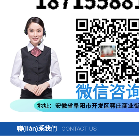
聯(lián)系我們
CONTACT US