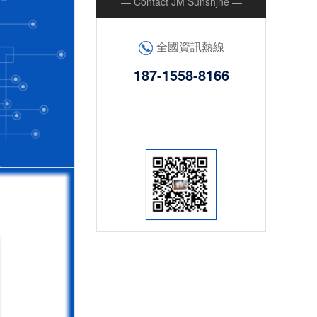
— Contact JM Sunshjne —
全國資訊熱線
187-1558-8166