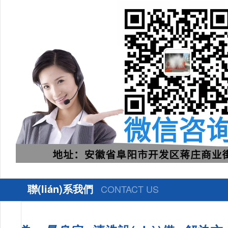
聯(lián)系我們
CONTACT US