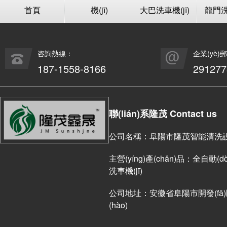
首頁
機(jī)
大巴洗車機(jī)
龍門洗車
咨詢熱線：
企業(yè)
187-1558-8166
29127
聯(lián)系隆茂 Contact us
公司名稱：阜陽市隆茂智能清洗設(s
主營(yíng)產(chǎn)品：全自動(dòn
洗車機(jī)
公司地址：安徽省阜陽市開發(fā)區(
(hào)