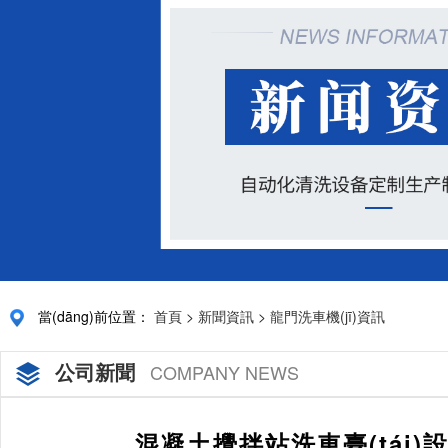
當(dāng)前位置：
首頁
>
新聞資訊
>
龍門洗車機(jī)資訊
公司新聞
COMPANY NEWS
混凝土攪拌站洗車臺(tái)設