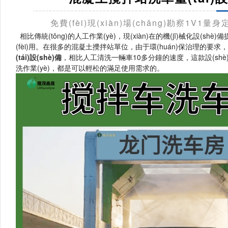
免費(fèi)現(xiàn)場(chǎng)勘察1V1
相比傳統(tǒng)的人工作業(yè)，現(xiàn)在的機(jī)械化設(
(fèi)用。在很多的混凝土攪拌站單位，由于環(huán)保治理的
(tái)設(shè)備
，相比人工清洗一輛車10多分鐘的速度，這款設(sh
洗作業(yè)，都是可以輕松的滿足使用需求的。