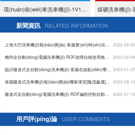
環(huán)衛(wèi)車洗車機(jī)-1V1設
煤礦洗車機(jī
(shè)計(jì)方案定制生產(chǎn)[隆茂鑫
新聞資訊
RELATED INFORMATION
晟]
上海大巴洗車機(jī)報(bào)價(jià)-客服實(shí)時(shí)在線
2022-09-2
為您報(bào)價(jià)[隆茂鑫晟]…
梅州全自動(dòng)電腦洗車機(jī)-ROF故障自檢使用無憂
2023-02-0
[隆茂鑫晟]…
臨沂隧道式全自動(dòng)洗車機(jī)-客服在線點(diǎn)擊咨
2023-01-0
詢[隆茂鑫晟]…
洛陽隧道式洗車機(jī)報(bào)價(jià)哪家便宜[隆茂鑫晟]…
2022-09-1
隧道式全自動(dòng)電腦洗車機(jī)-ROF編程控制自動
2022-07-1
(dòng)清洗[隆茂鑫晟]…
用戶評(píng)論
USER COMMENTS