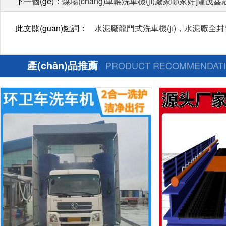
下一個(gè)：
煤場(chǎng)車輛洗車機(jī)廠家哪家好[隆茂鑫晟
此文關(guān)鍵詞：
水泥廠龍門式洗車機(jī)，水泥廠全封閉洗車
產(chǎn)品推薦
PRODUCT RECOMMENDAT