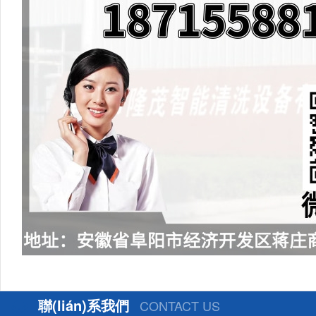
聯(lián)系我們
CONTACT US