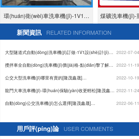
環(huán)衛(wèi)車洗車機(jī)-1V1設
煤礦洗車機(jī
(shè)計(jì)方案定制生產(chǎn)[隆茂鑫
新聞資訊
RELATED INFORMATION
晟]
大型隧道式自動(dòng)洗車機(jī)訂做-1V1設(shè)計(jì)按
2022-07-0
需定制[隆茂鑫晟]…
攪拌車全自動(dòng)洗車機(jī)價(jià)格-點(diǎn)擊了解客
2022-11-1
服在線報(bào)價(jià)[隆茂鑫晟]…
公交大型洗車機(jī)哪里有賣的[隆茂鑫晟]…
2022-10-1
龍門大車洗車機(jī)-環(huán)保驗(yàn)收更輕松[隆茂鑫晟]
2022-11-2
…
自動(dòng)公交洗車機(jī)怎么選擇[隆茂鑫晟]…
2022-06-1
用戶評(píng)論
USER COMMENTS