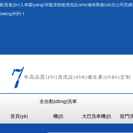
歡迎進(jìn)入阜陽(yáng)市隆茂智能清洗設(shè)備有限責(zé)任公司官網
(wǎng)！
年
高品質(zhì)清洗設(shè)備生產(chǎn)定制
全自動(dòng)洗車
首頁(yè)
機(jī)
大巴洗車機(jī)
龍門洗車