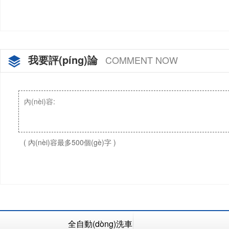
我要評(píng)論
COMMENT NOW
( 內(nèi)容最多500個(gè)字 )
全自動(dòng)洗車