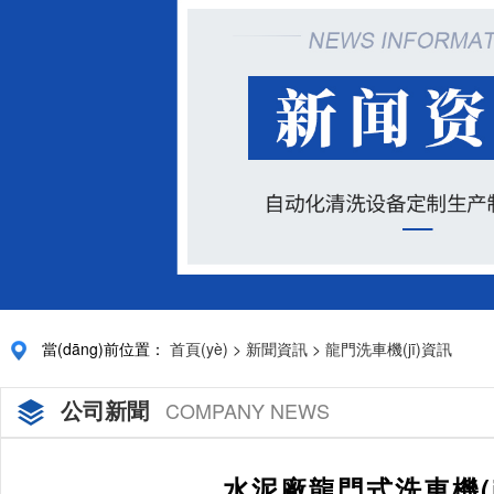
當(dāng)前位置：
首頁(yè)
>
新聞資訊
>
龍門洗車機(jī)資訊
公司新聞
COMPANY NEWS
水泥廠龍門式洗車機(j