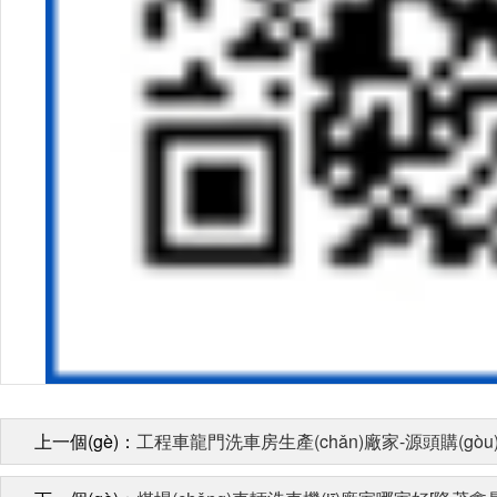
上一個(gè)：
工程車龍門洗車房生產(chǎn)廠家-源頭購(gòu)買節