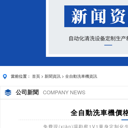
當前位置：
首頁
>
新聞資訊
>
全自動洗車機資訊
公司新聞
COMPANY NEWS
全自動洗車機價格
免費現(xiàn)場勘察1V1量身定制化生