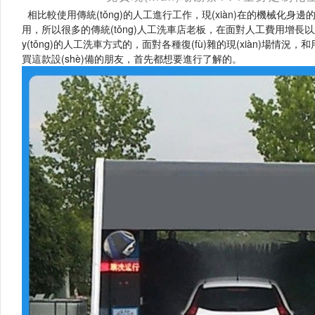
相比較使用傳統(tǒng)的人工進行工作，現(xiàn)在的機械化身邊
用，所以很多的傳統(tǒng)人工洗車店老板，在面對人工費用增
y(tǒng)的人工洗車方式的，面對各種復(fù)雜的現(xiàn)場情況
買這款設(shè)備的朋友，首先都想要進行了解的。