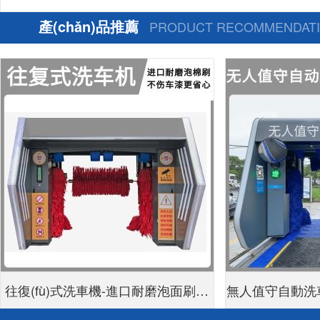
產(chǎn)品推薦
PRODUCT RECOMMENDAT
往復(fù)式洗車機-進口耐磨泡面刷不
無人值守自動洗