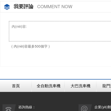
我要評論
COMMENT NOW
( 內(nèi)容最多500個字 )
首頁
全自動洗車機
大巴洗車機
龍門
咨詢熱線：
企業(yè)