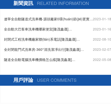
傷車漆[隆茂鑫晟]
不停機洗
新聞資訊
RELATED INFORMATION
遼寧全自動隧道式洗車機-源頭廠家0環(huán)節(jié)更實惠
2023-01-1
[隆茂鑫晟]…
全自動大巴客車洗車機哪家便宜[隆茂鑫晟]…
2023-01-1
封閉式工程洗車機廠家聯(lián)系電話[隆茂鑫晟]…
2022-08-1
全封閉龍門式洗車房-360°清洗潔凈出行[隆茂鑫晟]…
2023-02-0
隧道全自動電腦洗車機價格怎么樣[隆茂鑫晟]…
2022-05-0
用戶評論
USER COMMENTS