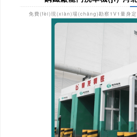
免費(fèi)現(xiàn)場(chǎng)勘察1V1量身