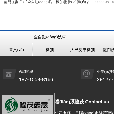
龍門往復(fù)式全自動(dòng)洗車機(jī)批發(fā)價(jià)多少
2022-08-1
錢[隆茂鑫晟]…
全自動(dòng)洗車
首頁(yè)
機(jī)
大巴洗車機(jī)
龍門洗車
咨詢熱線：
企業(yè)
187-1558-8166
29127
聯(lián)系隆茂 Contact us
公司名稱：阜陽(yáng)市隆茂智能