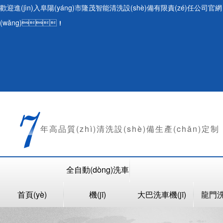
歡迎進(jìn)入阜陽(yáng)市隆茂智能清洗設(shè)備有限責(zé)任公司官網
(wǎng)！
年
高品質(zhì)清洗設(shè)備生產(chǎn)定制
全自動(dòng)洗車
首頁(yè)
機(jī)
大巴洗車機(jī)
龍門洗車