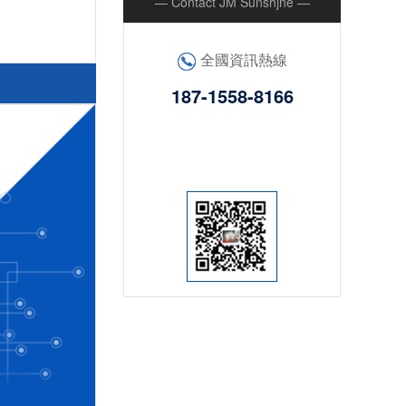
— Contact JM Sunshjne —
全國資訊熱線
187-1558-8166