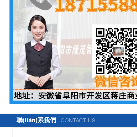
聯(lián)系我們
CONTACT US