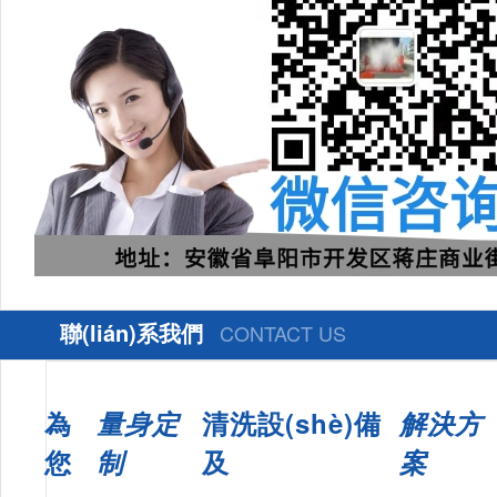
聯(lián)系我們
CONTACT US
為
量身定
清洗設(shè)備
解決方
您
制
及
案