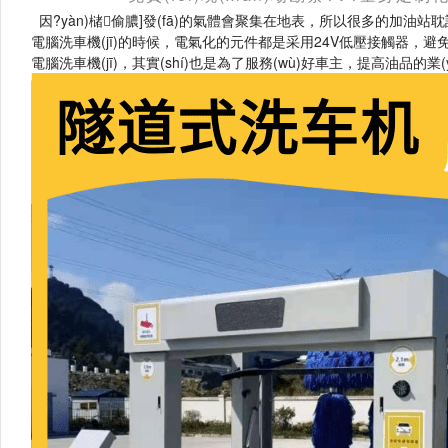
因?yàn)槠偷膿]發(fā)的氣體會聚集在地表，所以很多的加油站
電腦洗車機(jī)的時候，電氣化的元件都是采用24V低壓接觸器，避免頻
電腦洗車機(jī)，其實(shí)也是為了服務(wù)好車主，提高油品的業(yè)