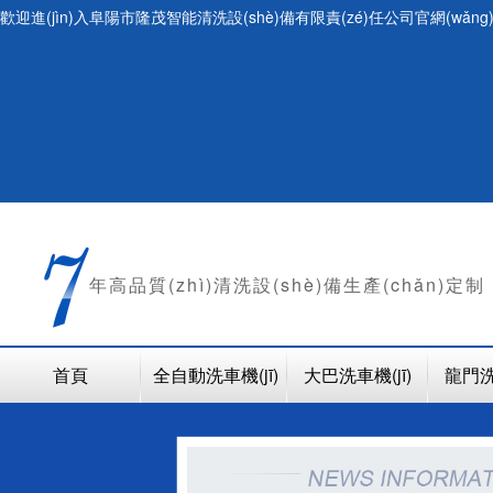
歡迎進(jìn)入阜陽市隆茂智能清洗設(shè)備有限責(zé)任公司官網(wǎng
年
高品質(zhì)清洗設(shè)備生產(chǎn)定制
首頁
全自動洗車機(jī)
大巴洗車機(jī)
龍門洗車