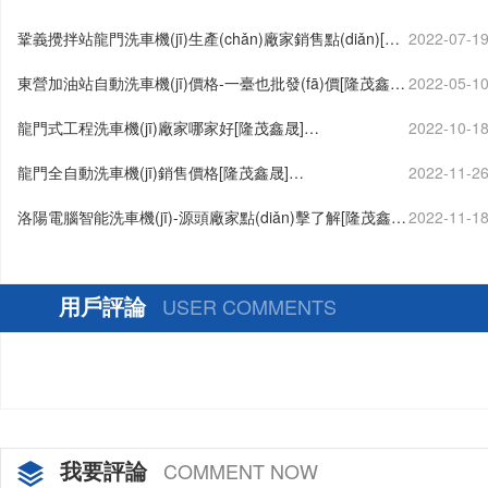
鞏義攪拌站龍門洗車機(jī)生產(chǎn)廠家銷售點(diǎn)[隆
2022-07-1
茂鑫晟]…
東營加油站自動洗車機(jī)價格-一臺也批發(fā)價[隆茂鑫
2022-05-1
晟]…
龍門式工程洗車機(jī)廠家哪家好[隆茂鑫晟]…
2022-10-1
龍門全自動洗車機(jī)銷售價格[隆茂鑫晟]…
2022-11-2
洛陽電腦智能洗車機(jī)-源頭廠家點(diǎn)擊了解[隆茂鑫
2022-11-1
晟]…
用戶評論
USER COMMENTS
我要評論
COMMENT NOW