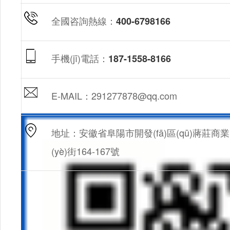
全國咨詢熱線：
400-6798166
手機(jī)電話：
187-1558-8166
E-MAIL：291277878@qq.com
地址：安徽省阜陽市開發(fā)區(qū)蔣莊商業
(yè)街164-167號