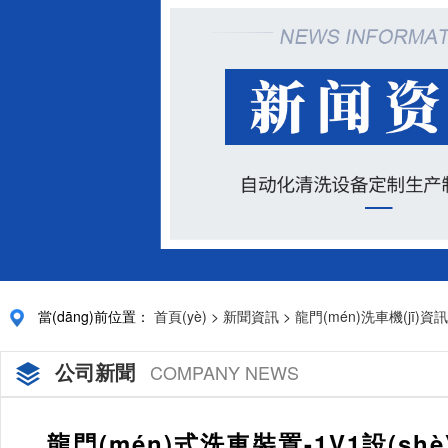
當(dāng)前位置：
首頁(yè)
>
新聞資訊
>
龍門(mén)洗車機(jī)資訊
公司新聞
COMPANY NEWS
龍門(mén)式洗車裝置-1V1設(shè