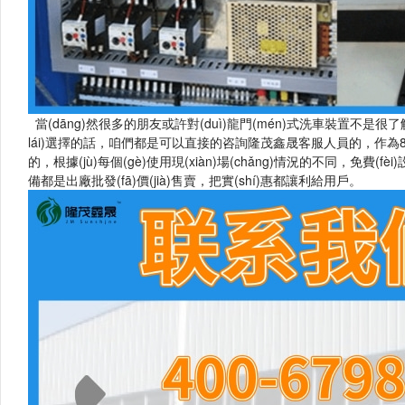
當(dāng)然很多的朋友或許對(duì)龍門(mén)式洗車裝置不是很了解，其實
lái)選擇的話，咱們都是可以直接的咨詢隆茂鑫晟客服人員的，作為8年
的，根據(jù)每個(gè)使用現(xiàn)場(chǎng)情況的不同，免費
備都是出廠批發(fā)價(jià)售賣，把實(shí)惠都讓利給用戶。