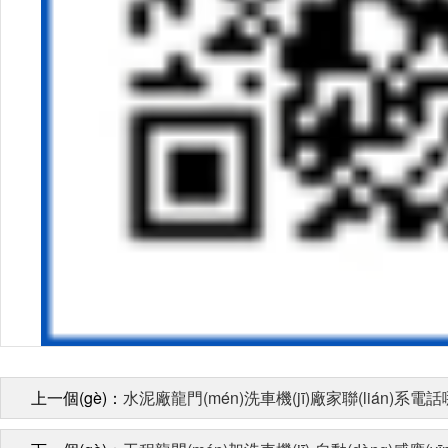
上一個(gè)：
水泥廠龍門(mén)洗車機(jī)廠家聯(lián)系電