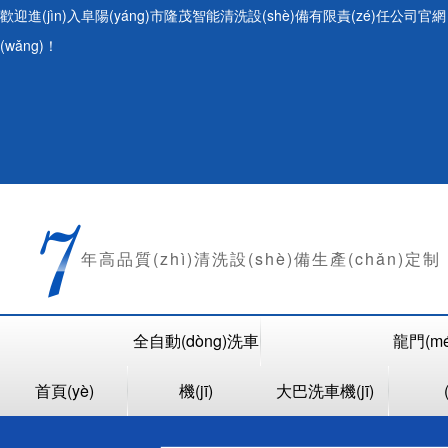
歡迎進(jìn)入阜陽(yáng)市隆茂智能清洗設(shè)備有限責(zé)任公司官網
(wǎng)！
年
高品質(zhì)清洗設(shè)備生產(chǎn)定制
全自動(dòng)洗車
龍門(m
首頁(yè)
機(jī)
大巴洗車機(jī)