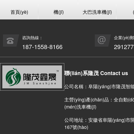
首頁(yè)
機(jī)
大巴洗車機(jī)
咨詢熱線：
企業(yè)
187-1558-8166
29127
聯(lián)系隆茂 Contact us
公司名稱：阜陽(yáng)市隆茂智能
主營(yíng)產(chǎn)品：全自動(dòn
(mén)洗車機(jī)
公司地址：安徽省阜陽(yáng)市開(kā
167號(hào)