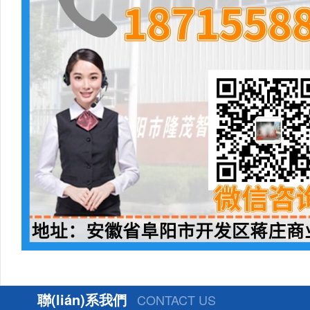
聯(lián)系我們
CONTACT US