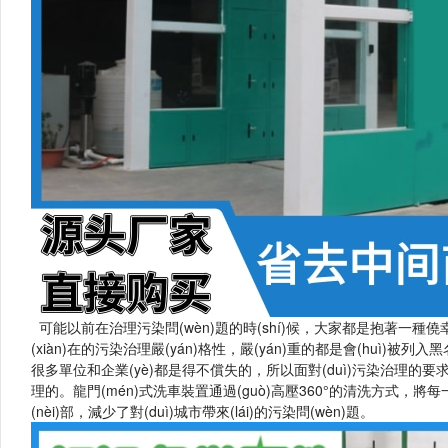
可能以前在治理污染問(wèn)題的時(shí)候，大家都是抱著一種僥幸的
(xiàn)在的污染治理嚴(yán)格性，嚴(yán)重的都是會(huì)被列入
很多單位和企業(yè)都是得不償失的，所以面對(duì)污染治理的要求，咱們
理的。龍門(mén)式洗車裝置通過(guò)高壓360°的清洗方式，
(nèi)部，減少了對(duì)城市帶來(lái)的污染問(wèn)題。