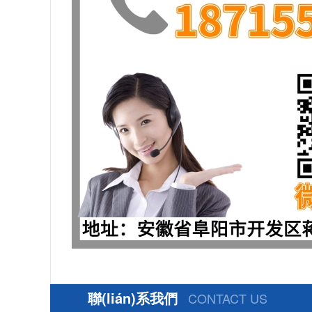
聯(lián)系我們
CONTACT US