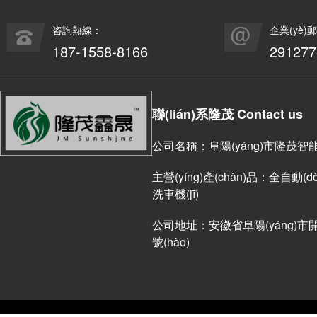
咨詢熱線：
企業(yè)
187-1558-8166
29127
聯(lián)系隆茂 Contact us
公司名稱：阜陽(yáng)市隆茂智能
主營(yíng)產(chǎn)品：全自動(dòn
洗車機(jī)
公司地址：安徽省阜陽(yáng)市開發(f
號(hào)