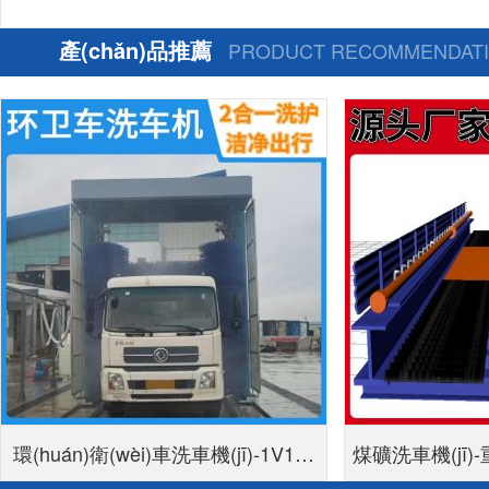
產(chǎn)品推薦
PRODUCT RECOMMENDAT
環(huán)衛(wèi)車洗車機(jī)-1V1設
煤礦洗車機(jī