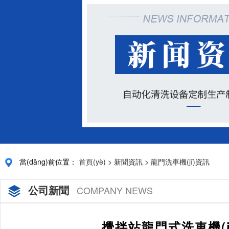
當(dāng)前位置：
首頁(yè)
>
新聞資訊
>
龍門洗車機(jī)資訊
公司新聞
COMPANY NEWS
攪拌站龍門式洗車機(